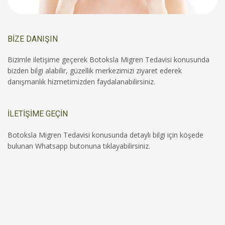
BİZE DANIŞIN
Bizimle iletişime geçerek Botoksla Migren Tedavisi konusunda
bizden bilgi alabilir, güzellik merkezimizi ziyaret ederek
danışmanlık hizmetimizden faydalanabilirsiniz.
İLETİŞİME GEÇİN
Botoksla Migren Tedavisi konusunda detaylı bilgi için köşede
bulunan Whatsapp butonuna tıklayabilirsiniz.