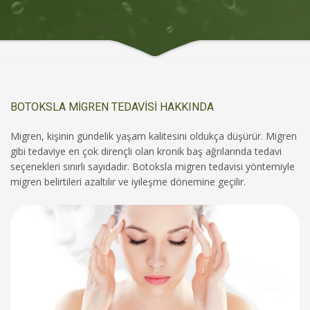
BOTOKSLA MİGREN TEDAVİSİ HAKKINDA
Migren, kişinin gündelik yaşam kalitesini oldukça düşürür. Migren
gibi tedaviye en çok dirençli olan kronik baş ağrılarında tedavi
seçenekleri sınırlı sayıdadır. Botoksla migren tedavisi yöntemiyle
migren belirtileri azaltılır ve iyileşme dönemine geçilir.