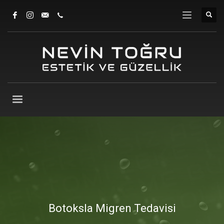
Botoksla Migren Tedavisi