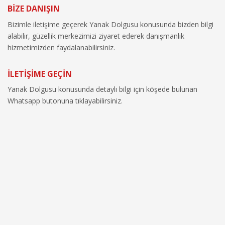
BİZE DANIŞIN
Bizimle iletişime geçerek Yanak Dolgusu konusunda bizden bilgi
alabilir, güzellik merkezimizi ziyaret ederek danışmanlık
hizmetimizden faydalanabilirsiniz.
İLETİŞİME GEÇİN
Yanak Dolgusu konusunda detaylı bilgi için köşede bulunan
Whatsapp butonuna tıklayabilirsiniz.