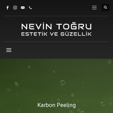
Karbon Peeling