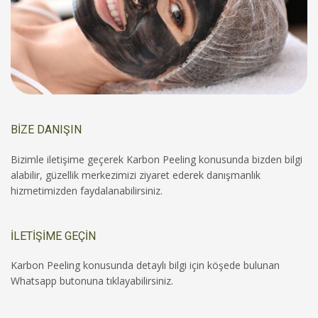
BİZE DANIŞIN
Bizimle iletişime geçerek Karbon Peeling konusunda bizden bilgi
alabilir, güzellik merkezimizi ziyaret ederek danışmanlık
hizmetimizden faydalanabilirsiniz.
İLETİŞİME GEÇİN
Karbon Peeling konusunda detaylı bilgi için köşede bulunan
Whatsapp butonuna tıklayabilirsiniz.