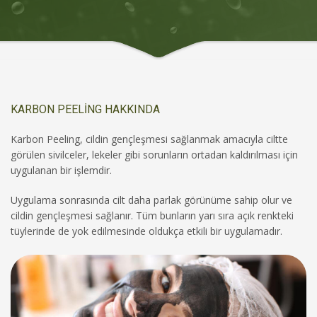
KARBON PEELİNG HAKKINDA
Karbon Peeling, cildin gençleşmesi sağlanmak amacıyla ciltte
görülen sivilceler, lekeler gibi sorunların ortadan kaldırılması için
uygulanan bir işlemdir.
Uygulama sonrasında cilt daha parlak görünüme sahip olur ve
cildin gençleşmesi sağlanır. Tüm bunların yarı sıra açık renkteki
tüylerinde de yok edilmesinde oldukça etkili bir uygulamadır.