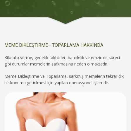
MEME DİKLEŞTİRME - TOPARLAMA HAKKINDA
Kilo alıp verme, genetik faktörler, hamilelik ve emzirme süreci
gibi durumlar memelerin sarkmasına neden olmaktadır.
Meme Dikleştirme ve Toparlama, sarkmış memelerin tekrar dik
bir konuma getirilmesi için yapılan operasyonel işlemdir.