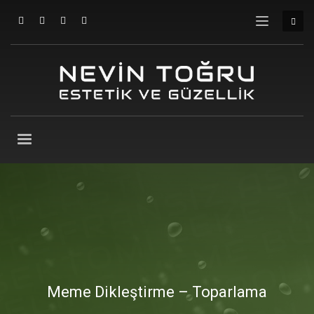
Meme Dikleştirme – Toparlama