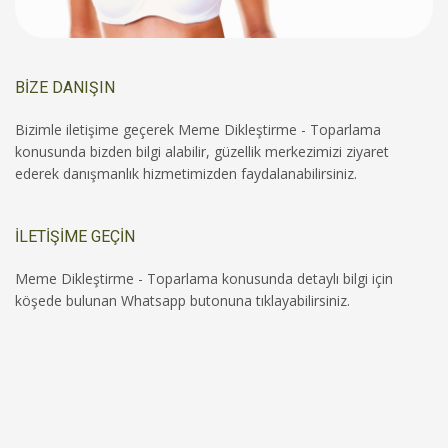
BİZE DANIŞIN
Bizimle iletişime geçerek Meme Dikleştirme - Toparlama
konusunda bizden bilgi alabilir, güzellik merkezimizi ziyaret
ederek danışmanlık hizmetimizden faydalanabilirsiniz.
İLETİŞİME GEÇİN
Meme Dikleştirme - Toparlama konusunda detaylı bilgi için
köşede bulunan Whatsapp butonuna tıklayabilirsiniz.